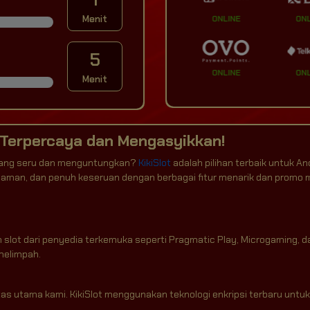
ONLINE
Menit
ONLINE
ONLINE
ON
5
ONLINE
ONLINE
ONLINE
ON
Menit
 Terpercaya dan Mengasyikkan!
 yang seru dan menguntungkan?
KikiSlot
adalah pilihan terbaik untuk An
man, dan penuh keseruan dengan berbagai fitur menarik dan promo 
ot dari penyedia terkemuka seperti Pragmatic Play, Microgaming, dan P
melimpah.
as utama kami. KikiSlot menggunakan teknologi enkripsi terbaru untuk