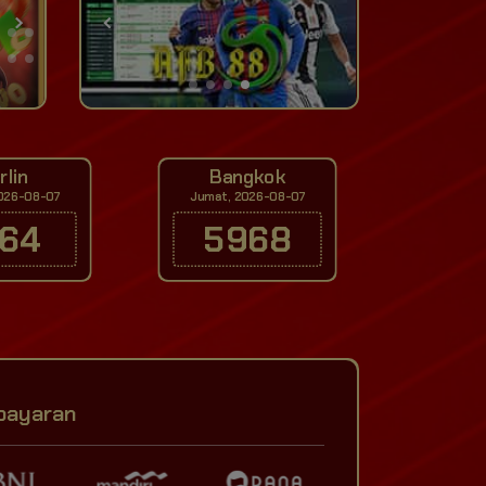
rlin
Bangkok
Bul
026-08-07
Jumat, 2026-08-07
Jumat, 
364
5968
4
bayaran