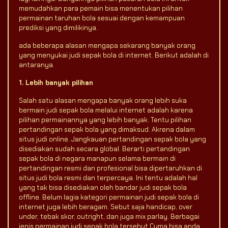
memudahkan para pemain bisa menentukan pilihan
permainan taruhan bola sesuai dengan kemampuan
prediksi yang dimilikinya.
ada beberapa alasan mengapa sekarang banyak orang
yang menyukai judi sepak bola di internet. Berikut adalah di
antaranya.
1. Lebih banyak pilihan
Salah satu alasan mengapa banyak orang lebih suka
bermain judi sepak bola melalui internet adalah karena
pilihan permainannya yang lebih banyak. Tentu pilihan
pertandingan sepak bola yang dimaksud. Akrena dalam
situs judi online. Jangkauan pertandingan sepak bola yang
disediakan sudah secara global. Berarti pertandingan
sepak bola di negara manapun selama bermain di
pertandingan resmi dan profesional bisa dipertaruhkan di
situs judi bola resmi dan terpercaya. Ini tentu adalah hal
yang tak bisa disediakan oleh bandar judi sepak bola
offline. Belum lagia kategori permainan judi sepak bola di
internet juga lebih beragam. Sebut saja handicap, over
under, tebak skor, outright, dan juga mix parlay. Berbagai
jenis permainan judi sepak bola tersebut Cuma bisa anda