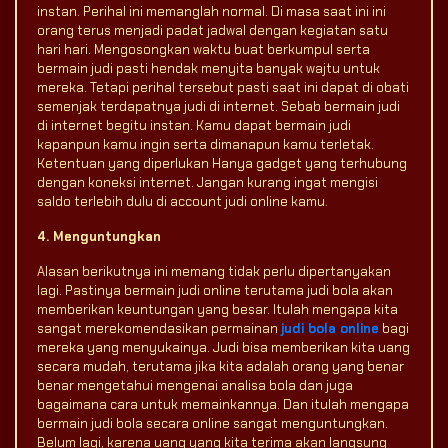
instan. Perihal ini memanglah normal. Di masa saat ini ini
orang terus menjadi padat jadwal dengan kegiatan satu
hari hari. Mengosongkan waktu buat berkumpul serta
bermain judi pasti hendak menyita banyak wajtu untuk
mereka. Tetapi perihal tersebut pasti saat ini dapat di obati
semenjak terdapatnya judi di internet. Sebab bermain judi
di internet begitu instan. Kamu dapat bermain judi
kapanpun kamu ingin serta dimanapun kamu terletak.
Ketentuan yang diperlukan Hanya gadget yang terhubung
dengan koneksi internet. Jangan kurang ingat mengisi
saldo terlebih dulu di account judi online kamu.
4. Menguntungkan
Alasan berikutnya ini memang tidak perlu dipertanyakan
lagi. Pastinya bermain judi online terutama judi bola akan
memberikan keuntungan yang besar. Itulah mengapa kita
sangat merekomendasikan permainan
judi bola online
bagi
mereka yang menyukainya. Judi bisa memberikan kita uang
secara mudah, terutama jika kita adalah orang yang benar
benar mengetahui mengenai analisa bola dan juga
bagaimana cara untuk memainkannya. Dan itulah mengapa
bermain judi bola secara online sangat menguntungkan.
Belum lagi, karena uang yang kita terima akan langsung